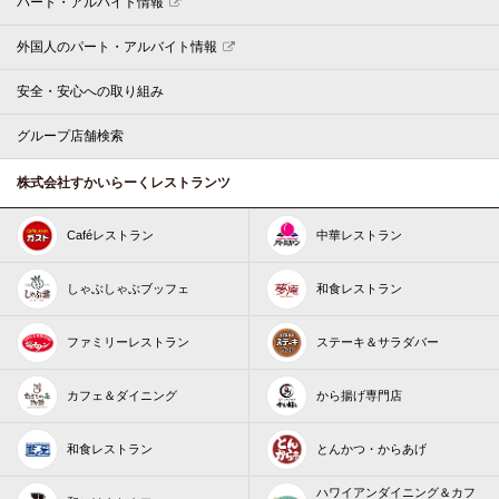
パート・アルバイト情報
外国人のパート・アルバイト情報
安全・安心への取り組み
グループ店舗検索
株式会社すかいらーくレストランツ
Caféレストラン
中華レストラン
しゃぶしゃぶブッフェ
和食レストラン
ファミリーレストラン
ステーキ＆サラダバー
カフェ＆ダイニング
から揚げ専門店
和食レストラン
とんかつ・からあげ
ハワイアンダイニング＆カフ