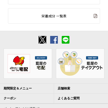
栄養成分 一覧表
期間限定＆メニュー
店舗検索
クーポン
よくあるご質問