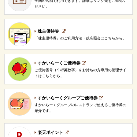
全国の店舗で利用できます。詳細はリンク先をご確認く
ださい。
株主優待券
『株主優待券』のご利用方法・残高照会はこちらから。
すかいらーくご優待券
ご優待番号（９桁英数字）をお持ちの方専用の管理サイ
トはこちらから。
すかいらーくグループご優待券
すかいらーくグループのレストランで使えるご優待券の
紹介です。
楽天ポイント