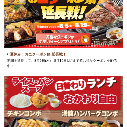
夏休み！おニクーポン祭 延長戦！
期間を延長して、8月6日(木)～8月19日(水)まで超お得なクーポンを配信
中！