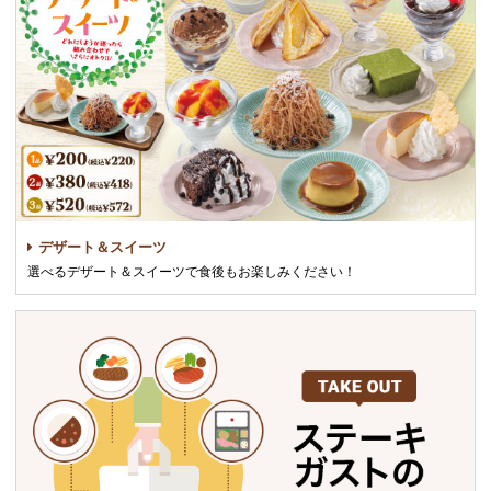
デザート＆スイーツ
選べるデザート＆スイーツで食後もお楽しみください！