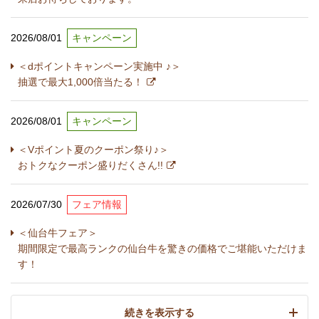
2026/08/01
キャンペーン
＜dポイントキャンペーン実施中 ♪＞
抽選で最大1,000倍当たる！
2026/08/01
キャンペーン
＜Vポイント夏のクーポン祭り♪＞
おトクなクーポン盛りだくさん!!
2026/07/30
フェア情報
＜仙台牛フェア＞
期間限定で最高ランクの仙台牛を驚きの価格でご堪能いただけま
す！
続きを表示する