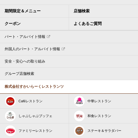
期間限定＆メニュー
店舗検索
クーポン
よくあるご質問
パート・アルバイト情報
外国人のパート・アルバイト情報
安全・安心への取り組み
グループ店舗検索
株式会社すかいらーくレストランツ
Caféレストラン
中華レストラン
しゃぶしゃぶブッフェ
和食レストラン
ファミリーレストラン
ステーキ＆サラダバー