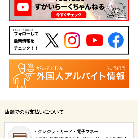
店舗でのお支払いについて
クレジットカード・電子マネー