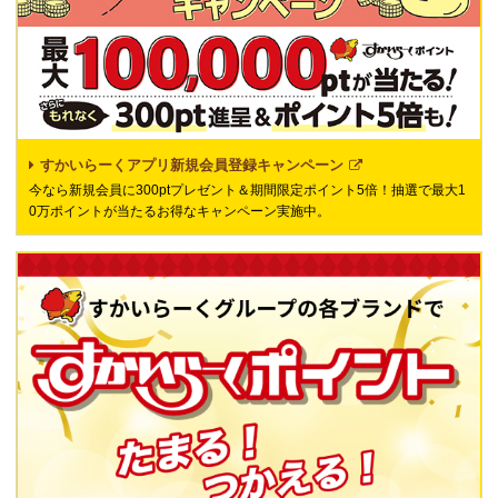
すかいらーくアプリ新規会員登録キャンペーン
今なら新規会員に300ptプレゼント＆期間限定ポイント5倍！抽選で最大1
0万ポイントが当たるお得なキャンペーン実施中。