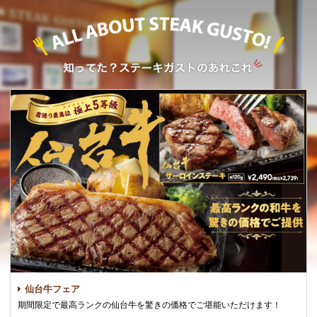
仙台牛フェア
期間限定で最高ランクの仙台牛を驚きの価格でご堪能いただけます！