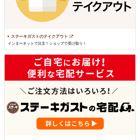
ステーキガストのテイクアウト
インターネットで注文！ショップで受け取り！