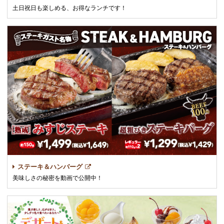
土日祝日も楽しめる、お得なランチです！
ステーキ＆ハンバーグ
美味しさの秘密を動画で公開中！