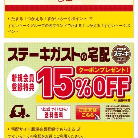
たまる！つかえる！すかいらーくポイント
すかいらーくグループの各ブランドでたまる！つかえる！すかいらーくポ
イント
宅配サイト新規会員登録でもらえる
すかいらーくの宅配をお得にご利用ください。