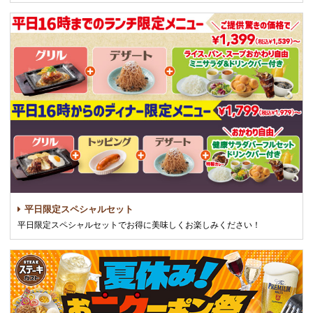
平日限定スペシャルセット
平日限定スペシャルセットでお得に美味しくお楽しみください！