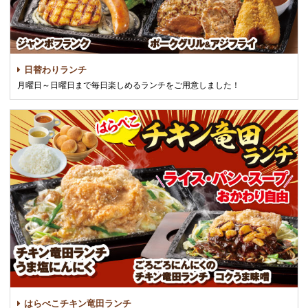
日替わりランチ
月曜日～日曜日まで毎日楽しめるランチをご用意しました！
はらぺこチキン竜田ランチ