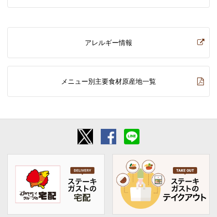
アレルギー情報
メニュー別主要食材原産地一覧