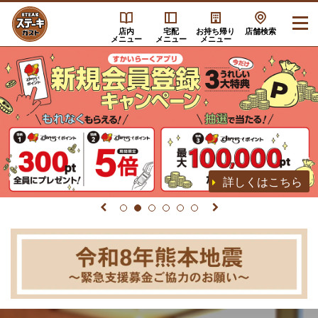
店内
宅配
お持ち帰り
店舗検索
メニュー
メニュー
メニュー
詳しくはこちら