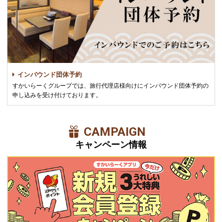
インバウンド団体予約
すかいらーくグループでは、旅行代理店様向けにインバウンド団体予約の
申し込みを受け付けております。
CAMPAIGN
キャンペーン情報