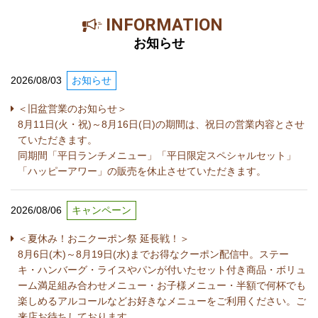
INFORMATION
お知らせ
2026/08/03
お知らせ
＜旧盆営業のお知らせ＞
8月11日(火・祝)～8月16日(日)の期間は、祝日の営業内容とさせ
ていただきます。
同期間「平日ランチメニュー」「平日限定スペシャルセット」
「ハッピーアワー」の販売を休止させていただきます。
2026/08/06
キャンペーン
＜夏休み！おニクーポン祭 延長戦！＞
8月6日(木)～8月19日(水)までお得なクーポン配信中。ステー
キ・ハンバーグ・ライスやパンが付いたセット付き商品・ボリュ
ーム満足組み合わせメニュー・お子様メニュー・半額で何杯でも
楽しめるアルコールなどお好きなメニューをご利用ください。ご
来店お待ちしております。