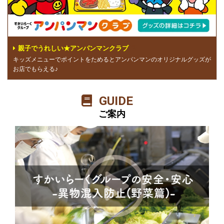
親子でうれしい★アンパンマンクラブ
キッズメニューでポイントをためるとアンパンマンのオリジナルグッズが
お店でもらえる♪
GUIDE
ご案内