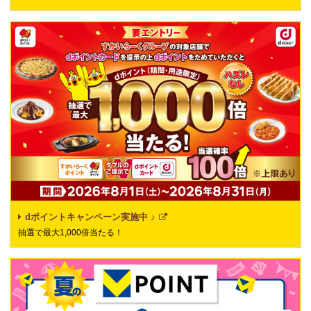
dポイントキャンペーン実施中 ♪
抽選で最大1,000倍当たる！