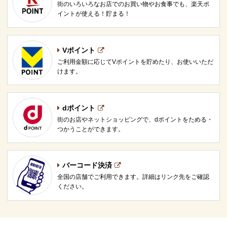
街のいろいろなお店でのお買い物やお食事でも、楽天ポ
イントが使える！貯まる！
Vポイント
ご利用金額に応じてVポイントを貯めたり、お使いいただ
けます。
dポイント
街のお店やネットショッピングで、dポイントをためる・
つかうことができます。
バーコード決済
全国の店舗でご利用できます。詳細はリンク先をご確認
ください。