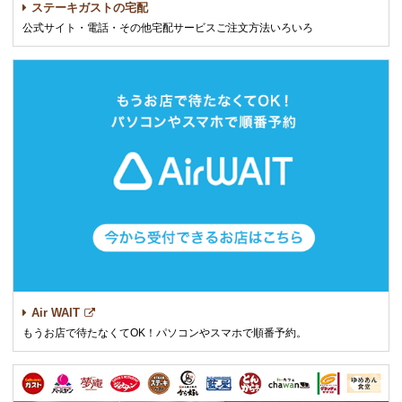
ステーキガストの宅配
公式サイト・電話・その他宅配サービスご注文方法いろいろ
Air WAIT
もうお店で待たなくてOK！パソコンやスマホで順番予約。