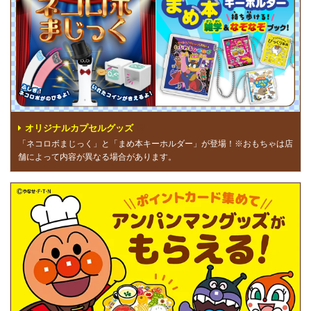
オリジナルカプセルグッズ
「ネコロボまじっく」と「まめ本キーホルダー」が登場！※おもちゃは店
舗によって内容が異なる場合があります。