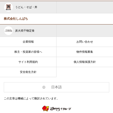
うどん・そば・丼
株式会社しんぱち
炭火焼干物定食
企業情報
お問い合わせ
株主・投資家の皆様へ
物件情報募集
サイト利用規約
個人情報保護方針
安全衛生方針
日本語
この文章は機械によって翻訳されています。