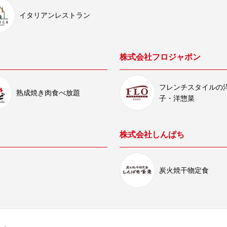
イタリアンレストラン
株式会社フロジャポン
フレンチスタイルの
熟成焼き肉食べ放題
子・洋惣菜
株式会社しんぱち
炭火焼干物定食