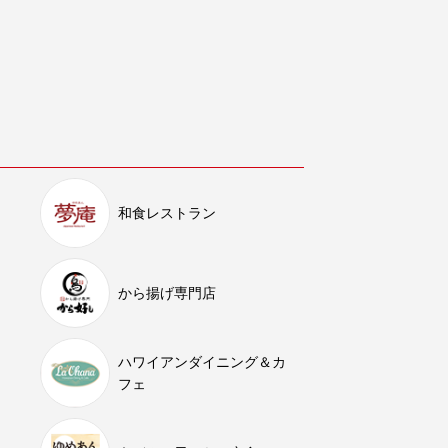
和食レストラン
から揚げ専門店
ハワイアンダイニング＆カ
フェ