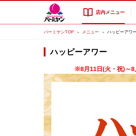
店内
メニュー
バーミヤンTOP
メニュー
ハッピーアワ
ハッピーアワー
※8月11日(火・祝)