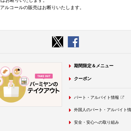
売はお断りいたします。
アルコールの販売はお断りいたします。
期間限定＆メニュー
クーポン
パート・アルバイト情報
外国人のパート・アルバイト
安全・安心への取り組み