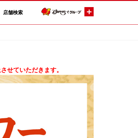
店舗検索
休止させていただきます。