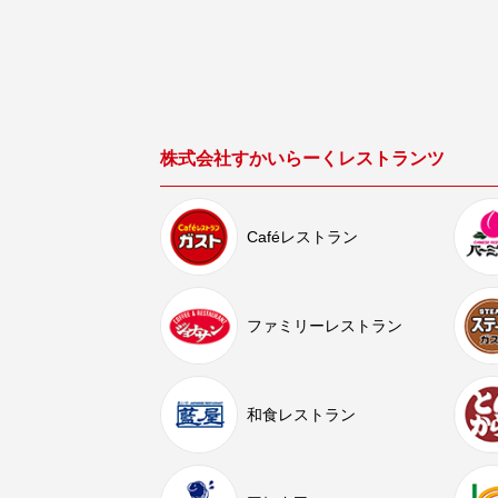
株式会社すかいらーくレストランツ
Caféレストラン
ファミリーレストラン
和食レストラン