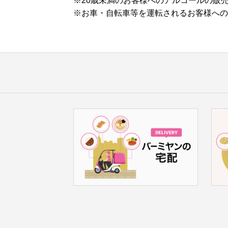
※20歳未満のお客様へのアルコールの販
※お車・自転車等を運転されるお客様への