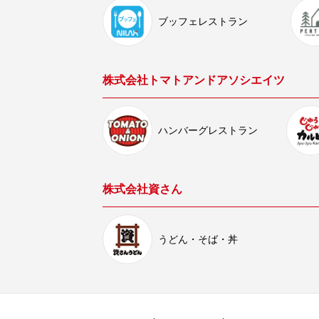
ブッフェレストラン
株式会社トマトアンドアソシエイツ
ハンバーグレストラン
株式会社資さん
うどん・そば・丼