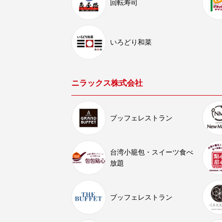
回転寿司
いろどり和菜
ニラックス株式会社
ブッフェレストラン
台湾小籠包・スイーツ食べ
放題
ブッフェレストラン