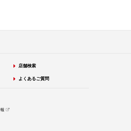
店舗検索
よくあるご質問
情報