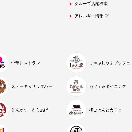
グループ店舗検索
アレルギー情報
中華レストラン
しゃぶしゃぶブッフェ
ステーキ＆サラダバー
カフェ＆ダイニング
とんかつ・からあげ
和ごはんとカフェ