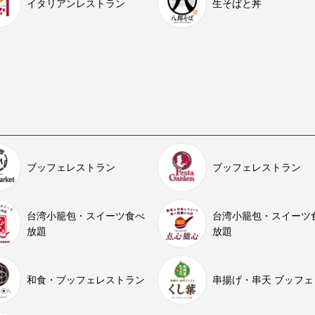
イタリアンレストラン
生そばと丼
ブッフェレストラン
ブッフェレストラン
台湾小籠包・スイーツ食べ
台湾小籠包・スイーツ
放題
放題
和食・ブッフェレストラン
串揚げ・串天 ブッフェ