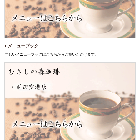
メニューブック
詳しいメニューブックはこちらからご覧いただけます。