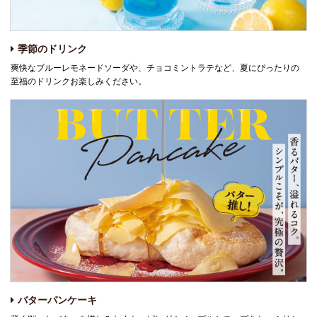
季節のドリンク
爽快なブルーレモネードソーダや、チョコミントラテなど、夏にぴったりの
至福のドリンクお楽しみください。
バターパンケーキ