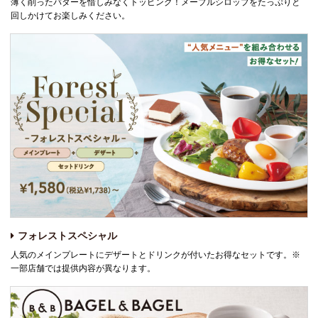
薄く削ったバターを惜しみなくトッピング！メープルシロップをたっぷりと
回しかけてお楽しみください。
フォレストスペシャル
人気のメインプレートにデザートとドリンクが付いたお得なセットです。※
一部店舗では提供内容が異なります。