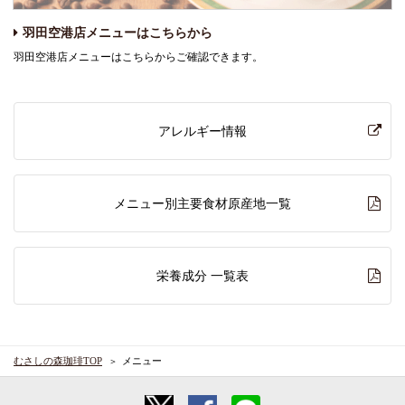
羽田空港店メニューはこちらから
羽田空港店メニューはこちらからご確認できます。
アレルギー情報
メニュー別主要食材原産地一覧
栄養成分 一覧表
むさしの森珈琲TOP
メニュー