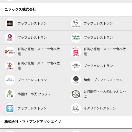
ニラックス株式会社
ブッフェレストラン
ブッフェレストラン
ブッフェレストラン
ブッフェレストラン
台湾小籠包・スイーツ食べ放
台湾小籠包・スイーツ食べ放
題
題
台湾小籠包・スイーツ食べ放
ブッフェレストラン
題
ブッフェレストラン
和食・ブッフェレストラン
台湾飲茶・一人鍋しゃぶしゃ
串揚げ・串天 ブッフェ
ぶ
ブッフェレストラン
イタリアンレストラン
株式会社トマトアンドアソシエイツ