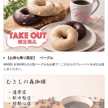
【お持ち帰り限定】 ベーグル
BAGEL & BAGELの人気ベーグルをお家で！こだわりのフレーバーをぜひお楽
しみください。