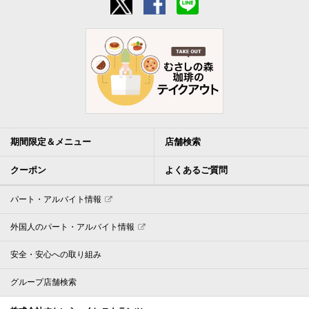
期間限定＆メニュー
店舗検索
クーポン
よくあるご質問
パート・アルバイト情報
外国人のパート・アルバイト情報
安全・安心への取り組み
グループ店舗検索