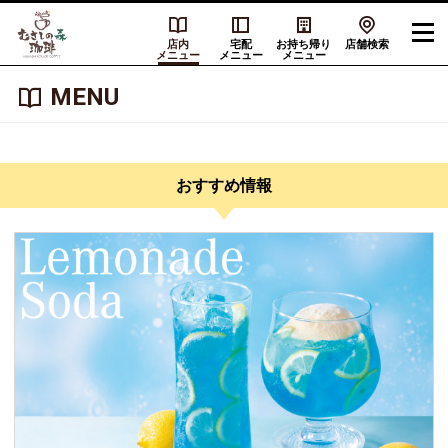
店内
宅配
お持ち帰り
店舗検索
メニュー
メニュー
メニュー
MENU
おすすめ情報