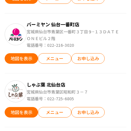
バーミヤン 仙台一番町店
宮城県仙台市青葉区一番町３丁目９−１３ＤＡＴＥ
ＯＮＥビル２階
電話番号：022-216-3020
地図を表示
メニュー
お申し込み
しゃぶ葉 北仙台店
宮城県仙台市青葉区昭和町３－７
電話番号：022-725-6805
地図を表示
メニュー
お申し込み