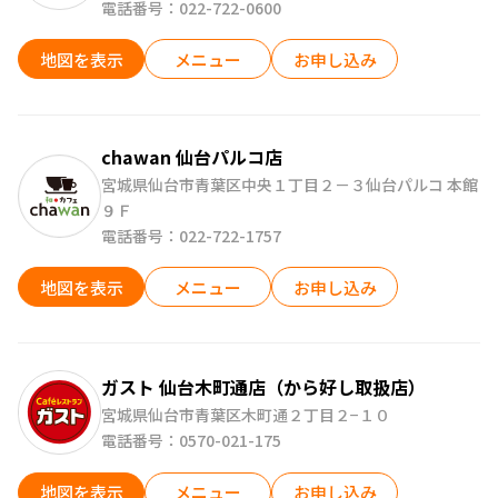
九州
電話番号：022-722-0600
沖縄
地図を表示
メニュー
お申し込み
chawan 仙台パルコ店
宮城県仙台市青葉区中央１丁目２－３仙台パルコ 本館
９Ｆ
電話番号：022-722-1757
地図を表示
メニュー
お申し込み
ガスト 仙台木町通店（から好し取扱店）
宮城県仙台市青葉区木町通２丁目２−１０
電話番号：0570-021-175
地図を表示
メニュー
お申し込み