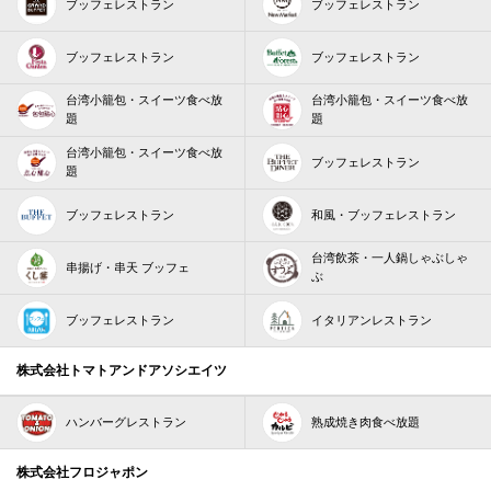
ブッフェレストラン
ブッフェレストラン
ブッフェレストラン
ブッフェレストラン
台湾小籠包・スイーツ食べ放
台湾小籠包・スイーツ食べ放
題
題
台湾小籠包・スイーツ食べ放
ブッフェレストラン
題
ブッフェレストラン
和風・ブッフェレストラン
台湾飲茶・一人鍋しゃぶしゃ
串揚げ・串天 ブッフェ
ぶ
ブッフェレストラン
イタリアンレストラン
株式会社トマトアンドアソシエイツ
ハンバーグレストラン
熟成焼き肉食べ放題
株式会社フロジャポン