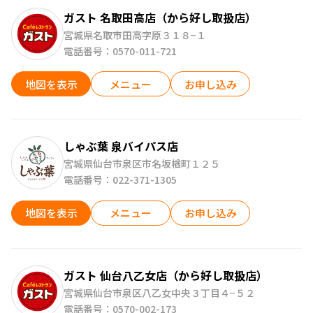
ガスト 名取田高店（から好し取扱店）
宮城県名取市田高字原３１８−１
電話番号：0570-011-721
地図を表示
メニュー
お申し込み
しゃぶ葉 泉バイパス店
宮城県仙台市泉区市名坂楢町１２５
電話番号：022-371-1305
地図を表示
メニュー
お申し込み
ガスト 仙台八乙女店（から好し取扱店）
宮城県仙台市泉区八乙女中央３丁目４−５２
電話番号：0570-002-173