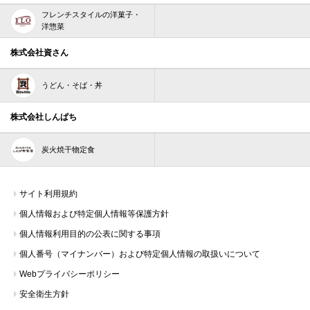
フレンチスタイルの洋菓子・
洋惣菜
株式会社資さん
うどん・そば・丼
株式会社しんぱち
炭火焼干物定食
サイト利用規約
個人情報および特定個人情報等保護方針
個人情報利用目的の公表に関する事項
個人番号（マイナンバー）および特定個人情報の取扱いについて
Webプライバシーポリシー
安全衛生方針