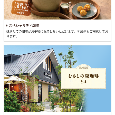
スペシャリティ珈琲
挽きたての珈琲がお手軽にお楽しみいただけます。和紅茶もご用意してお
ります。