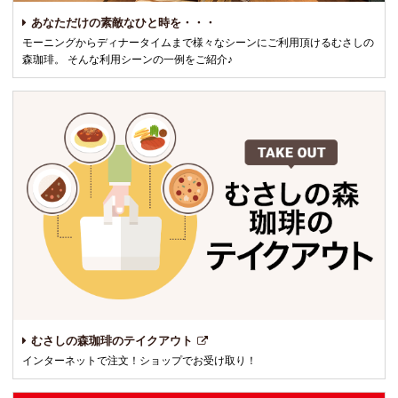
あなただけの素敵なひと時を・・・
モーニングからディナータイムまで様々なシーンにご利用頂けるむさしの
森珈琲。 そんな利用シーンの一例をご紹介♪
むさしの森珈琲のテイクアウト
インターネットで注文！ショップでお受け取り！