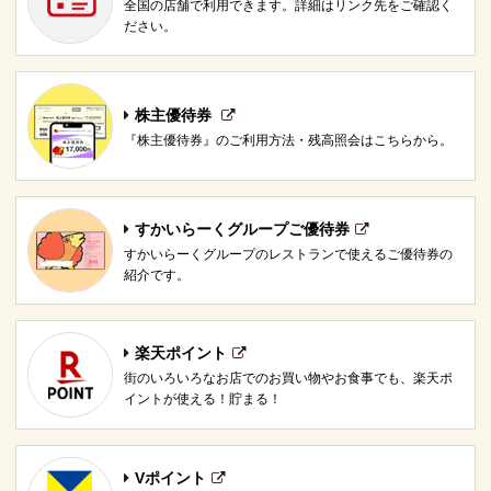
全国の店舗で利用できます。詳細はリンク先をご確認く
ださい。
株主優待券
『株主優待券』のご利用方法・残高照会はこちらから。
すかいらーくグループご優待券
すかいらーくグループのレストランで使えるご優待券の
紹介です。
楽天ポイント
街のいろいろなお店でのお買い物やお食事でも、楽天ポ
イントが使える！貯まる！
Vポイント