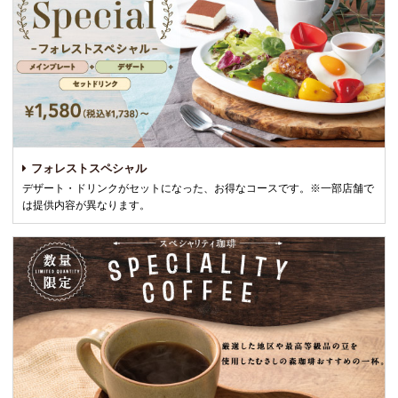
フォレストスペシャル
デザート・ドリンクがセットになった、お得なコースです。※一部店舗で
は提供内容が異なります。