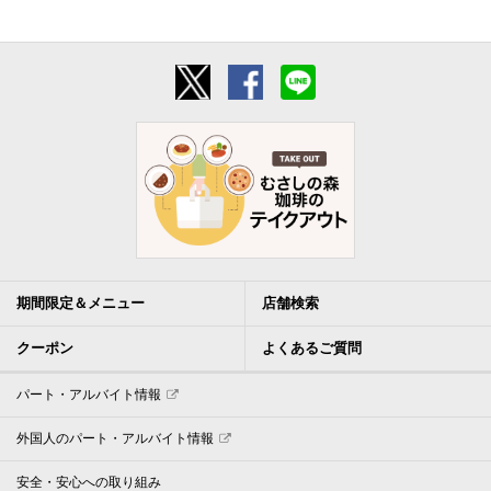
期間限定＆メニュー
店舗検索
クーポン
よくあるご質問
パート・アルバイト情報
外国人のパート・アルバイト情報
安全・安心への取り組み