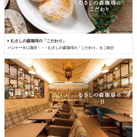
むさしの森珈琲の「こだわり」
パンケーキに珈琲・・・むさしの森珈琲の「こだわり」をご紹介