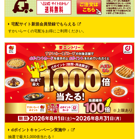
宅配サイト新規会員登録でもらえる
すかいらーくの宅配をお得にご利用ください。
dポイントキャンペーン実施中 ♪
抽選で最大1,000倍当たる！