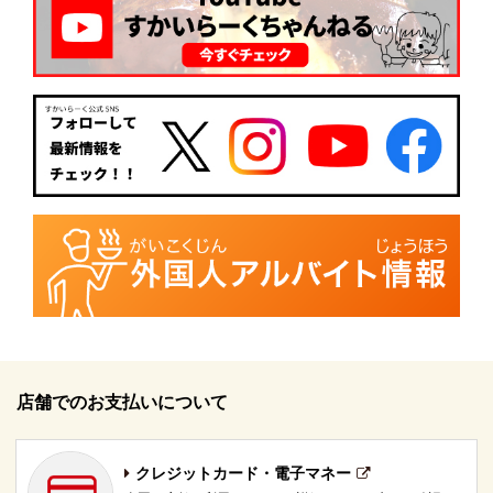
店舗でのお支払いについて
クレジットカード・電子マネー