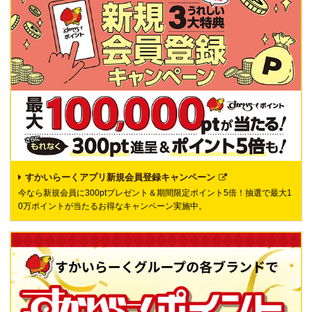
すかいらーくアプリ新規会員登録キャンペーン
今なら新規会員に300ptプレゼント＆期間限定ポイント5倍！抽選で最大1
0万ポイントが当たるお得なキャンペーン実施中。