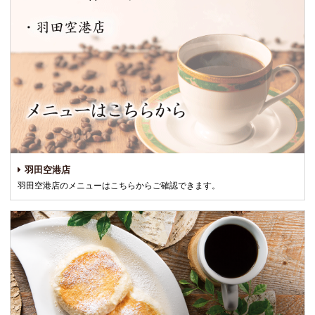
羽田空港店
羽田空港店のメニューはこちらからご確認できます。