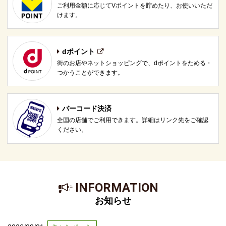
ご利用金額に応じてVポイントを貯めたり、お使いいただ
けます。
dポイント
街のお店やネットショッピングで、dポイントをためる・
つかうことができます。
バーコード決済
全国の店舗でご利用できます。詳細はリンク先をご確認
ください。
INFORMATION
お知らせ