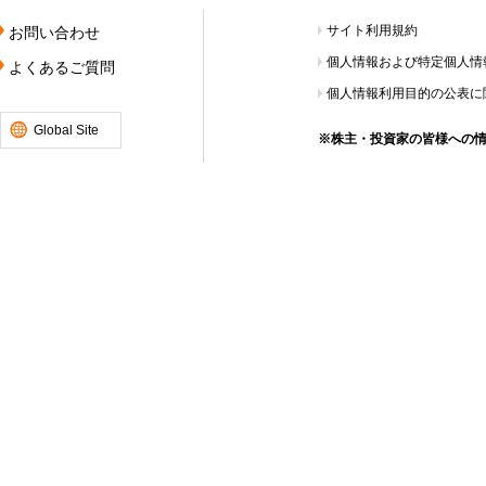
サイト利用規約
お問い合わせ
個人情報および特定個人情
よくあるご質問
個人情報利用目的の公表に
Global Site
※株主・投資家の皆様への