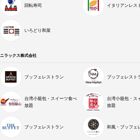
回転寿司
イタリアンレス
いろどり和菜
ニラックス株式会社
ブッフェレストラン
ブッフェレスト
台湾小籠包・スイーツ食べ
台湾小籠包・ス
放題
放題
ブッフェレストラン
和風・ブッフェ