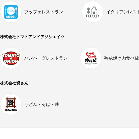
ブッフェレストラン
イタリアンレス
株式会社トマトアンドアソシエイツ
ハンバーグレストラン
熟成焼き肉食べ放
株式会社資さん
うどん・そば・丼