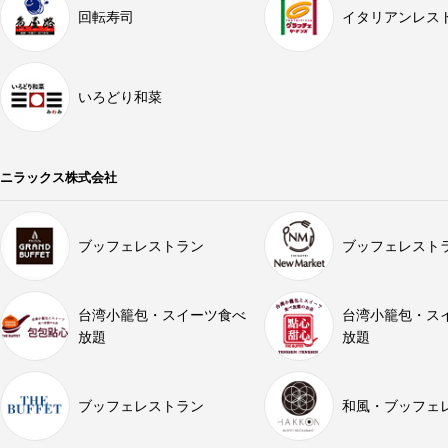
回転寿司
イタリアンレス
いろどり和菜
ニラックス株式会社
ブッフェレストラン
ブッフェレスト
台湾小籠包・スイーツ食べ
台湾小籠包・ス
放題
放題
ブッフェレストラン
和風・ブッフェ