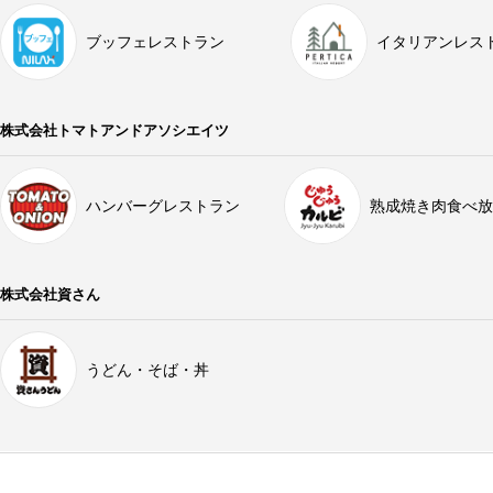
ブッフェレストラン
イタリアンレス
株式会社トマトアンドアソシエイツ
ハンバーグレストラン
熟成焼き肉食べ放
株式会社資さん
うどん・そば・丼