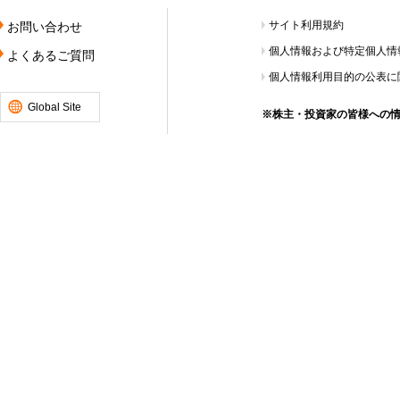
サイト利用規約
お問い合わせ
個人情報および特定個人情
よくあるご質問
個人情報利用目的の公表に
Global Site
※株主・投資家の皆様への